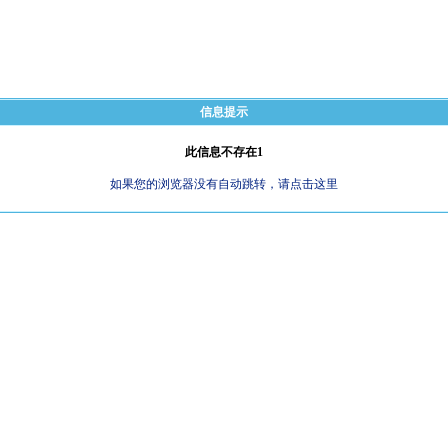
信息提示
此信息不存在1
如果您的浏览器没有自动跳转，请点击这里