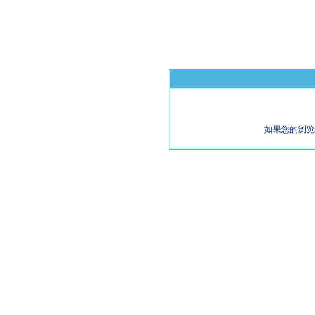
如果您的浏览