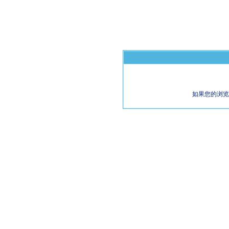
如果您的浏览